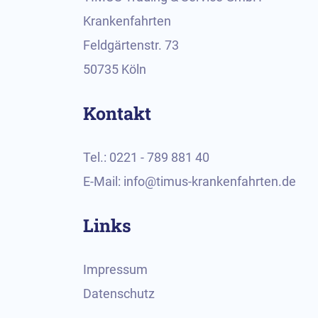
Krankenfahrten
Feldgärtenstr. 73
50735 Köln
Kontakt
Tel.: 0221 - 789 881 40
E-Mail: info@timus-krankenfahrten.de
Links
Impressum
Datenschutz