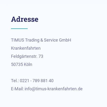
Adresse
TIMUS Trading & Service GmbH
Krankenfahrten
Feldgärtenstr. 73
50735 Köln
Tel.: 0221 - 789 881 40
E-Mail: info@timus-krankenfahrten.de