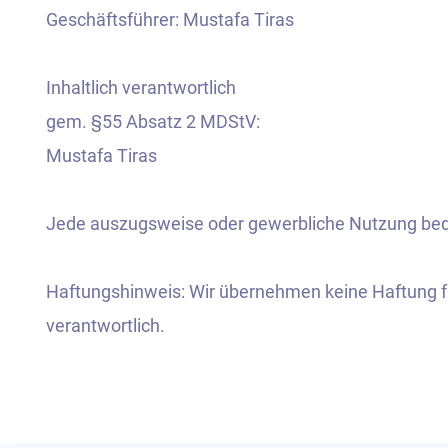
Geschäftsführer: Mustafa Tiras
Inhaltlich verantwortlich
gem. §55 Absatz 2 MDStV:
Mustafa Tiras
Jede auszugsweise oder gewerbliche Nutzung beda
Haftungshinweis: Wir übernehmen keine Haftung für 
verantwortlich.