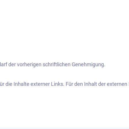
rf der vorherigen schriftlichen Genehmigung.
die Inhalte externer Links. Für den Inhalt der externen 