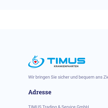
Wir bringen Sie sicher und bequem ans Zie
Adresse
TIMUS Trading & Service GmbH