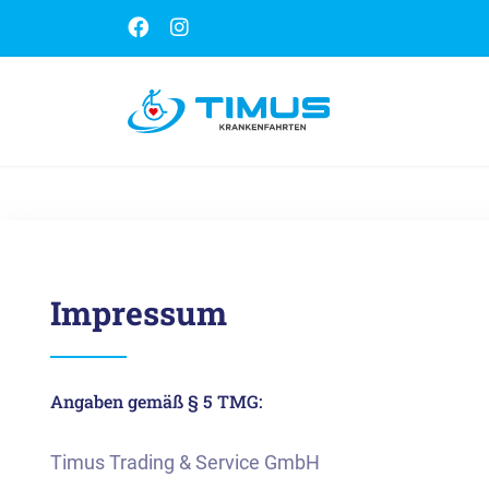
Impressum
Angaben gemäß § 5 TMG:
Timus Trading & Service GmbH