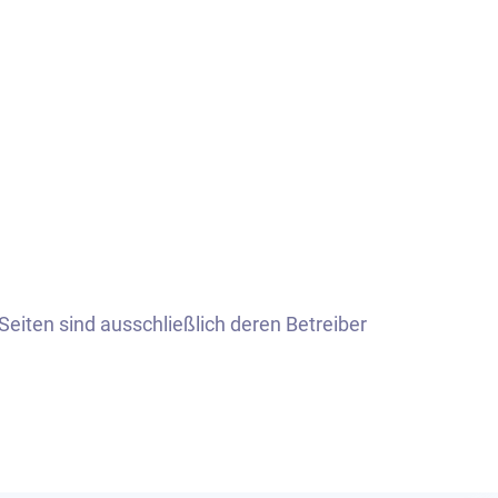
Seiten sind ausschließlich deren Betreiber