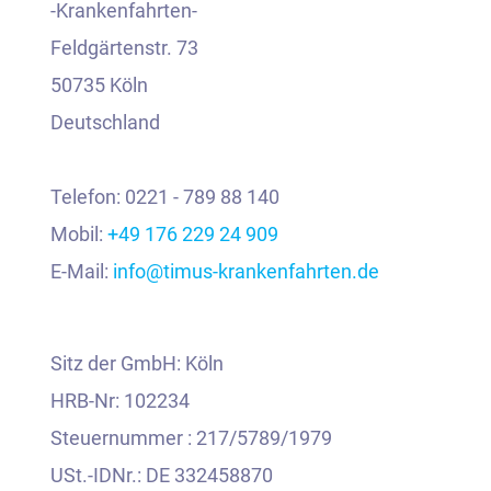
-Krankenfahrten-
Feldgärtenstr. 73
50735 Köln
Deutschland
Telefon: 0221 - 789 88 140
Mobil:
+49 176 229 24 909
E-Mail:
info@timus-krankenfahrten.de
Sitz der GmbH: Köln
HRB-Nr: 102234
Steuernummer : 217/5789/1979
USt.-IDNr.: DE 332458870